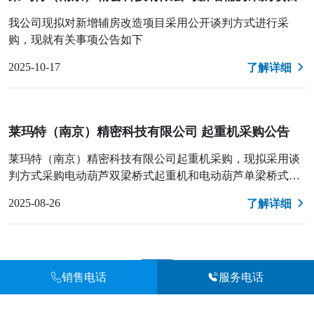
我公司现拟对新增辅房改造项目采用公开谈判方式进行采
购，现就有关事项公告如下
2025-10-17
了解详细
莱玛特（南京）精密科技有限公司 起重机采购公告
莱玛特（南京）精密科技有限公司起重机采购，现拟采用谈
判方式采购电动葫芦双梁桥式起重机和电动葫芦单梁桥式起
重机。
2025-08-26
了解详细
销售电话
服务电话
1