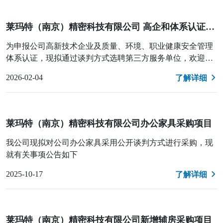
MDX1000
(1)
莱玛特（南京）精密科技有限公司 高企和体系认证服
导轨磨设备
(1)
务谈判文件
为申报公司高新技术企业及质量、环境、职业健康安全管理
成型磨设备
(5)
体系认证，现拟通过谈判方式选聘第三方服务单位，欢迎具
有本项目服务能力的单位报名参与谈判。
单面设备
(7)
2026-02-04
了解详细
双面设备
(13)
去毛刺设备
(1)
莱玛特（南京）精密科技有限公司办公家具采购项目
特种设备
(2)
我公司现拟对公司办公家具采用公开谈判方式进行采购，现
耗材
(5)
就有关事项公告如下
2025-10-17
了解详细
莱玛特（南京）精密科技有限公司新增辅房采购项目