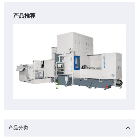
产品推荐
产品分类
M9
(1)