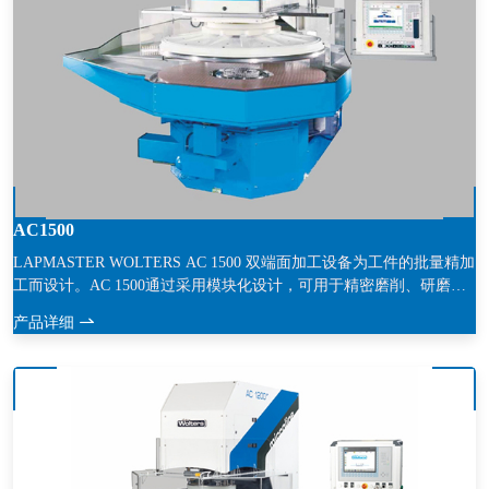
AC1500
LAPMASTER WOLTERS AC 1500 双端面加工设备为工件的批量精加
工而设计。AC 1500通过采用模块化设计，可用于精密磨削、研磨、
以及抛光加工。
产品详细