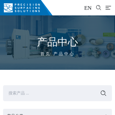
EN
产品中心
首页
产品中心